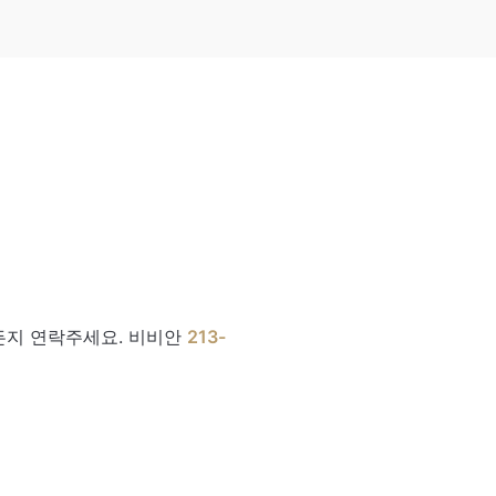
든지 연락주세요. 비비안
213-