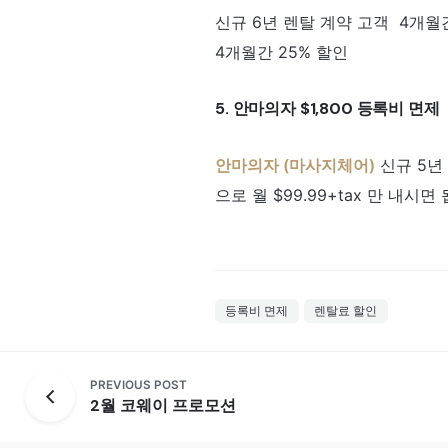
신규 6년 렌탈 계약 고객 4개월간
4개월간 25% 할인
5. 안마의자 $1,800 등록비 면제
안마의자 (마사지체어)
신규 5년 
으로 월 $99.99+tax 만 내시면
등록비 면제
렌탈료 할인
PREVIOUS POST
2월 코웨이 프로모션