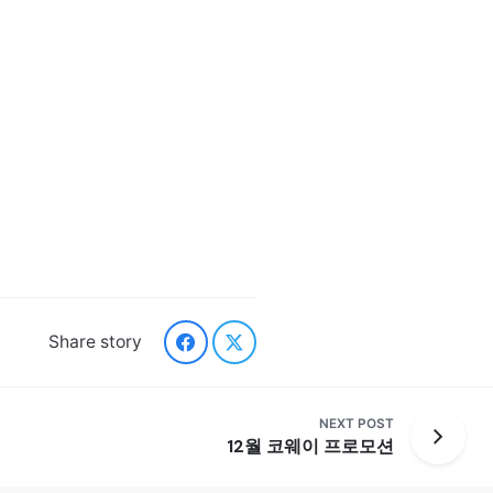
Share story
NEXT POST
12월 코웨이 프로모션