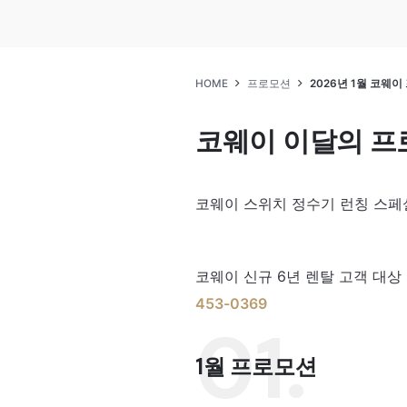
HOME
프로모션
2026년 1월 코웨
코웨이 이달의 프
코웨이 스위치 정수기 런칭 스페셜 
코웨이 신규 6년 렌탈 고객 대
453-0369
01.
1월 프로모션