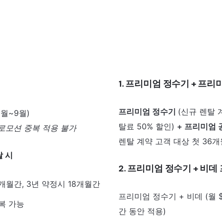
1. 프리미엄 정수기 + 프
프리미엄 정수기
(신규 렌탈 
2월~9월)
탈료 50% 할인)
+ 프리미엄 
프로모션 중복 적용 불가
렌탈 계약 고객 대상 첫 36개
 시
2. 프리미엄 정수기 + 비
6개월간, 3년 약정시 18개월간
프리미엄 정수기 + 비데 (월 $1
복 가능
간 동안 적용)