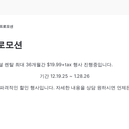
이 프로모션
로모션
렌탈 최대 36개월간 $19.99+tax 행사 진행중입니다.
기간 12.19.25 ~ 1.28.26
상 파격적인 할인 행사입니다. 자세한 내용을 상담 원하시면 언제