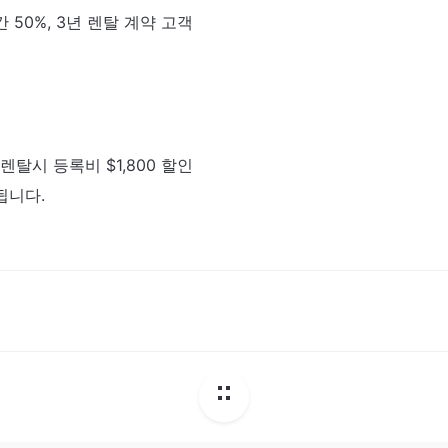
 50%, 3년 렌탈 계약 고객
렌탈시 등록비 $1,800 할인
 됩니다.