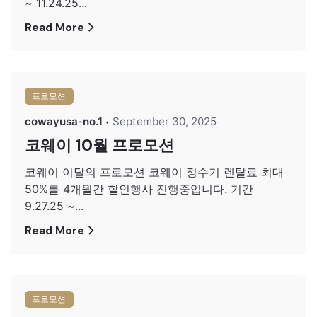
~ 11.24.25...
Read More
프로모션
cowayusa-no.1
September 30, 2025
코웨이 10월 프로모션
코웨이 이달의 프로모션 코웨이 정수기 렌탈료 최대
50%를 4개월간 할인행사 진행중입니다. 기간
9.27.25 ~...
Read More
프로모션