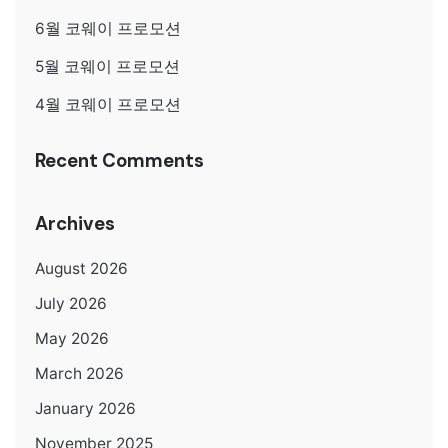
6월 코웨이 프로모션
5월 코웨이 프로모션
4월 코웨이 프로모션
Recent Comments
Archives
August 2026
July 2026
May 2026
March 2026
January 2026
November 2025