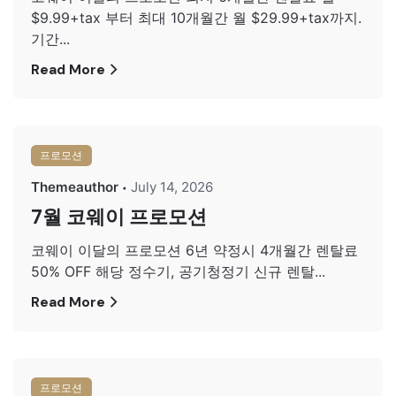
$9.99+tax 부터 최대 10개월간 월 $29.99+tax까지.
기간...
Read More
프로모션
Themeauthor
July 14, 2026
7월 코웨이 프로모션
코웨이 이달의 프로모션 6년 약정시 4개월간 렌탈료
50% OFF 해당 정수기, 공기청정기 신규 렌탈...
Read More
프로모션