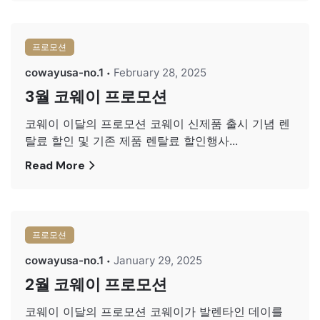
프로모션
cowayusa-no.1
February 28, 2025
3월 코웨이 프로모션
코웨이 이달의 프로모션 코웨이 신제품 출시 기념 렌
탈료 할인 및 기존 제품 렌탈료 할인행사...
Read More
프로모션
cowayusa-no.1
January 29, 2025
2월 코웨이 프로모션
코웨이 이달의 프로모션 코웨이가 발렌타인 데이를