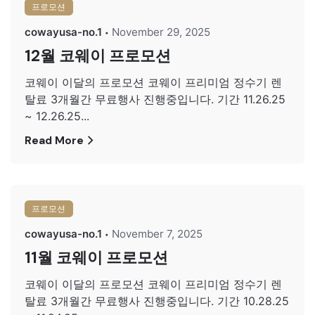
프로모션
cowayusa-no.1
November 29, 2025
12월 코웨이 프로모션
코웨이 이달의 프로모션 코웨이 프리미엄 정수기 렌
탈료 3개월간 무료행사 진행중입니다. 기간 11.26.25
~ 12.26.25...
Read More
프로모션
cowayusa-no.1
November 7, 2025
11월 코웨이 프로모션
코웨이 이달의 프로모션 코웨이 프리미엄 정수기 렌
탈료 3개월간 무료행사 진행중입니다. 기간 10.28.25