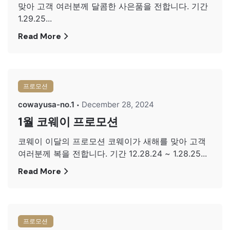
맞아 고객 여러분께 달콤한 사은품을 전합니다. 기간
1.29.25...
Read More
프로모션
cowayusa-no.1
December 28, 2024
1월 코웨이 프로모션
코웨이 이달의 프로모션 코웨이가 새해를 맞아 고객
여러분께 복을 전합니다. 기간 12.28.24 ~ 1.28.25...
Read More
프로모션