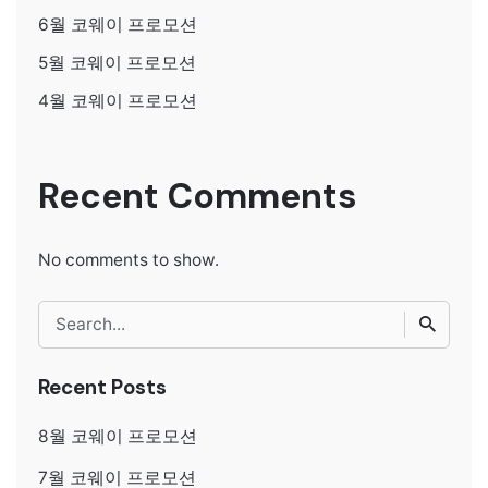
6월 코웨이 프로모션
5월 코웨이 프로모션
4월 코웨이 프로모션
Recent Comments
No comments to show.
Search
for
Recent Posts
8월 코웨이 프로모션
7월 코웨이 프로모션