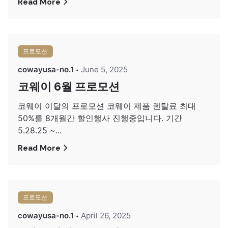
Read More
프로모션
cowayusa-no.1
June 5, 2025
코웨이 6월 프로모션
코웨이 이달의 프로모션 코웨이 제품 렌탈료 최대
50%를 8개월간 할인행사 진행중입니다. 기간
5.28.25 ~...
Read More
프로모션
cowayusa-no.1
April 26, 2025