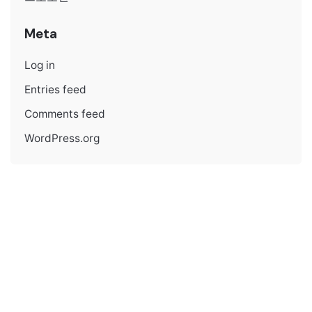
Meta
Log in
Entries feed
Comments feed
WordPress.org