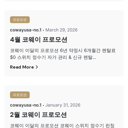
프로모션
cowayusa-no.1
March 29, 2026
4월 코웨이 프로모션
코웨이 이달의 프로모션 6년 약정시 6개월간 렌탈료
$0 스위치 정수기 자가 관리 & 신규 렌탈...
Read More
프로모션
cowayusa-no.1
January 31, 2026
2월 코웨이 프로모션
코웨이 이달의 프로모션 코웨이 스위치 정수기 런칭