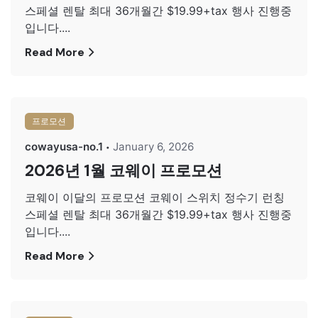
스페셜 렌탈 최대 36개월간 $19.99+tax 행사 진행중
입니다....
Read More
프로모션
cowayusa-no.1
January 6, 2026
2026년 1월 코웨이 프로모션
코웨이 이달의 프로모션 코웨이 스위치 정수기 런칭
스페셜 렌탈 최대 36개월간 $19.99+tax 행사 진행중
입니다....
Read More