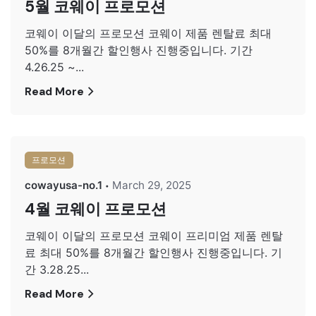
5월 코웨이 프로모션
코웨이 이달의 프로모션 코웨이 제품 렌탈료 최대
50%를 8개월간 할인행사 진행중입니다. 기간
4.26.25 ~...
Read More
프로모션
cowayusa-no.1
March 29, 2025
4월 코웨이 프로모션
코웨이 이달의 프로모션 코웨이 프리미엄 제품 렌탈
료 최대 50%를 8개월간 할인행사 진행중입니다. 기
간 3.28.25...
Read More