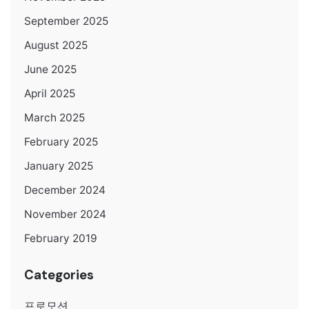
September 2025
August 2025
June 2025
April 2025
March 2025
February 2025
January 2025
December 2024
November 2024
February 2019
Categories
프로모션