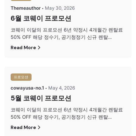
Themeauthor
May 30, 2026
6월 코웨이 프로모션
코웨이 이달의 프로모션 6년 약정시 4개월간 렌탈료
50% OFF 해당 정수기, 공기청정기 신규 렌탈...
Read More
프로모션
cowayusa-no.1
May 4, 2026
5월 코웨이 프로모션
코웨이 이달의 프로모션 6년 약정시 4개월간 렌탈료
50% OFF 해당 정수기, 공기청정기 신규 렌탈...
Read More