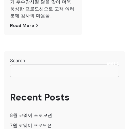
가 추수감사절 달을 맞아 더욱
풍성한 프로모션으로 고객 여러
분께 감사의 마음을...
Read More
Search
Search
Recent Posts
8월 코웨이 프로모션
7월 코웨이 프로모션