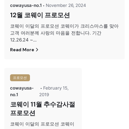
cowayusa-no.1
November 26, 2024
12월 코웨이 프로모션
코웨이 이달의 프로모션 코웨이가 크리스마스를 맞아
고객 여러분께 사랑의 마음을 전합니다. 기간
12.26.24 ~...
Read More
프로모션
cowayusa-
February 15,
no.1
2019
코웨이 11월 추수감사절
프로모션
코웨이 이달의 프로모션 코웨이