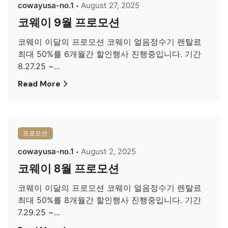
cowayusa-no.1
August 27, 2025
코웨이 9월 프로모션
코웨이 이달의 프로모션 코웨이 얼음정수기 렌탈료
최대 50%를 6개월간 할인행사 진행중입니다. 기간
8.27.25 ~...
Read More
프로모션
cowayusa-no.1
August 2, 2025
코웨이 8월 프로모션
코웨이 이달의 프로모션 코웨이 얼음정수기 렌탈료
최대 50%를 8개월간 할인행사 진행중입니다. 기간
7.29.25 ~...