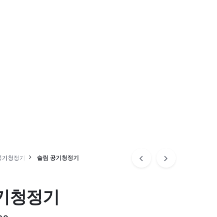
공기청정기
슬림 공기청정기
기청정기