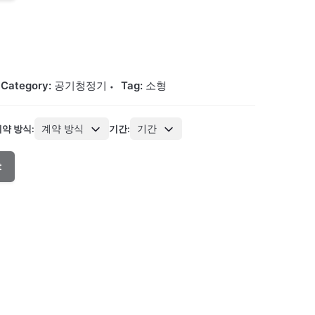
Category:
공기청정기
Tag:
소형
계약 방식
기간
계약 방식:
기간:
t